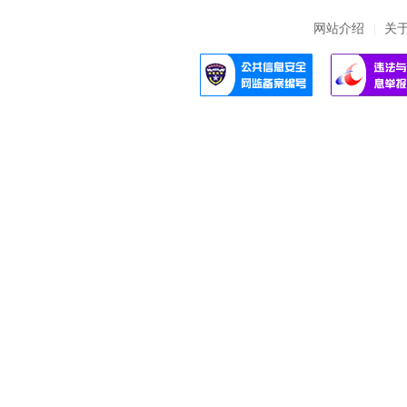
网站介绍
关
|